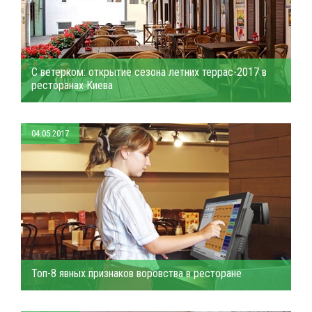
С ветерком: открытие сезона летних террас-2017 в
ресторанах Киева
04.05.2017
Топ-8 явных признаков воровства в ресторане