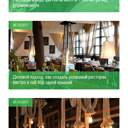
уровнем моря
06.10.2017
Деловой подход: как создать успешный ресторан,
бистро и паб под одной крышей
05.10.2017