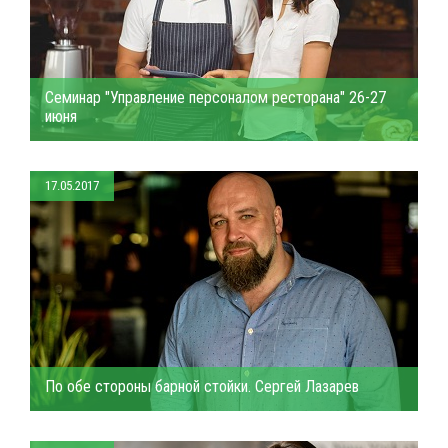
Семинар "Управление персоналом ресторана" 26-27
июня
17.05.2017
По обе стороны барной стойки. Сергей Лазарев