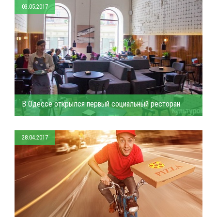
03.05.2017
В Одессе открылся первый социальный ресторан
28.04.2017