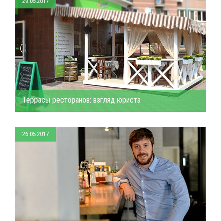
29.05.2017
Террасы ресторанов: взгляд юриста
26.05.2017