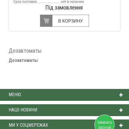
Срок поставки............................нет в наличии
Під замовлення
В КОРЗИНУ
Дозавтоматы
Дозавтоматы
МЕНЮ
НАШІ НОВИНИ
ЗАКАЗАТЬ
МИ У СОЦМЕРЕЖАХ
ЗВОНОК