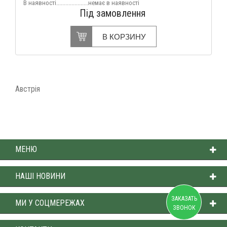
В наявності.....................немає в наявності
Під замовлення
В КОРЗИНУ
Австрія
МЕНЮ
НАШІ НОВИНИ
ЗАКАЗАТЬ
МИ У СОЦМЕРЕЖАХ
ЗВОНОК