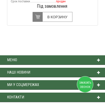
Срок поставки.....................................
продан
Під замовлення
В КОРЗИНУ
МЕНЮ
НАШІ НОВИНИ
ЗАКАЗАТЬ
МИ У СОЦМЕРЕЖАХ
ЗВОНОК
КОНТАКТИ