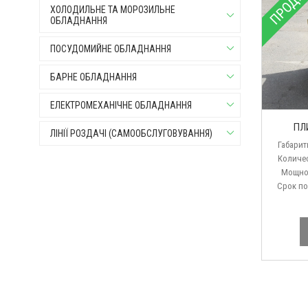
ПРОДА
ХОЛОДИЛЬНЕ ТА МОРОЗИЛЬНЕ
ОБЛАДНАННЯ
ПОСУДОМИЙНЕ ОБЛАДНАННЯ
БАРНЕ ОБЛАДНАННЯ
ЕЛЕКТРОМЕХАНІЧНЕ ОБЛАДНАННЯ
ПЛ
ЛІНІЇ РОЗДАЧІ (САМООБСЛУГОВУВАННЯ)
Габариты
Количество
Мощность.
Срок поста