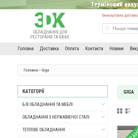
Терміновий викуп
Безкоштовна доставка 
ОБЛАДНАННЯ ДЛЯ
РЕСТОРАНІВ ТА КАФЕ
Головна
Доставка
Оплата
Контакти
Новини
Вик
Головна
>
Giga
КАТЕГОРІЇ
GIGA
Б/В ОБЛАДНАННЯ ТА МЕБЛІ
ОБЛАДНАННЯ З НЕРЖАВІЮЧОЇ СТАЛІ
ТЕПЛОВЕ ОБЛАДНАННЯ