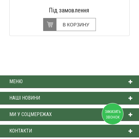
Під замовлення
В КОРЗИНУ
МЕНЮ
НАШІ НОВИНИ
ЗАКАЗАТЬ
МИ У СОЦМЕРЕЖАХ
ЗВОНОК
КОНТАКТИ