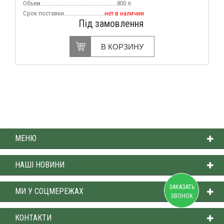
Объем
...................................................800 л
Срок поставки...........................
нет
в наличии
Під замовлення
В КОРЗИНУ
МЕНЮ
НАШІ НОВИНИ
ЗАКАЗАТЬ
МИ У СОЦМЕРЕЖАХ
ЗВОНОК
КОНТАКТИ