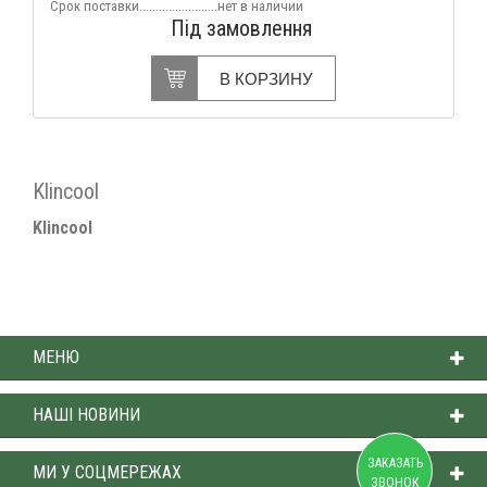
Срок поставки........................нет в наличии
Під замовлення
В КОРЗИНУ
Klincool
Klincool
МЕНЮ
НАШІ НОВИНИ
ЗАКАЗАТЬ
МИ У СОЦМЕРЕЖАХ
ЗВОНОК