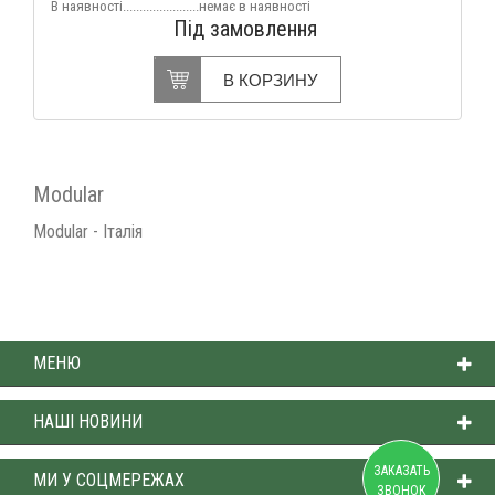
В наявності
.......................немає в наявності
Під замовлення
В КОРЗИНУ
Modular
Modular - Італія
МЕНЮ
НАШІ НОВИНИ
ЗАКАЗАТЬ
МИ У СОЦМЕРЕЖАХ
ЗВОНОК