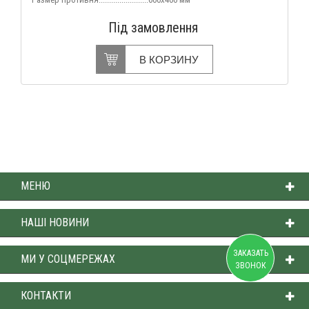
Під замовлення
В КОРЗИНУ
МЕНЮ
НАШІ НОВИНИ
ЗАКАЗАТЬ
МИ У СОЦМЕРЕЖАХ
ЗВОНОК
КОНТАКТИ