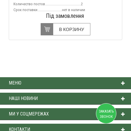
Количество постов
.........................................2
Срок поставки
............................нет
в наличии
Під замовлення
В КОРЗИНУ
МЕНЮ
НАШІ НОВИНИ
ЗАКАЗАТЬ
МИ У СОЦМЕРЕЖАХ
ЗВОНОК
КОНТАКТИ