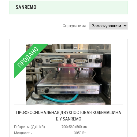
SANREMO
Сортувати за:
ПРОДАНО
ПРОФЕССИОНАЛЬНАЯ ДВУХПОСТОВАЯ КОФЕМАШИНА
Б.У SANREMO
Габариты (ДхШхВ)..................700х560х560 мм
Мощность..............................................
3050 Вт