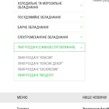
Линия раз
ХОЛОДИЛЬНЕ ТА МОРОЗИЛЬНЕ
ОБЛАДНАННЯ
ПОСУДОМИЙНЕ ОБЛАДНАННЯ
БАРНЕ ОБЛАДНАННЯ
ЕЛЕКТРОМЕХАНІЧНЕ ОБЛАДНАННЯ
ЛІНІЇ РОЗДАЧІ (САМООБСЛУГОВУВАННЯ)
ЛІНІЯ РОЗДАЧІ "КЛАСИК"
ЛІНІЯ РОЗДАЧІ "КЛАСИК ДЕКОР"
ЛІНІЯ РОЗДАЧІ "ЕКСКЛЮЗИВ"
ЛІНІЯ РОЗДАЧІ "МОДЕРН"
МЕНЮ
НАШІ НОВИНИ
Головна
Украинские фастф