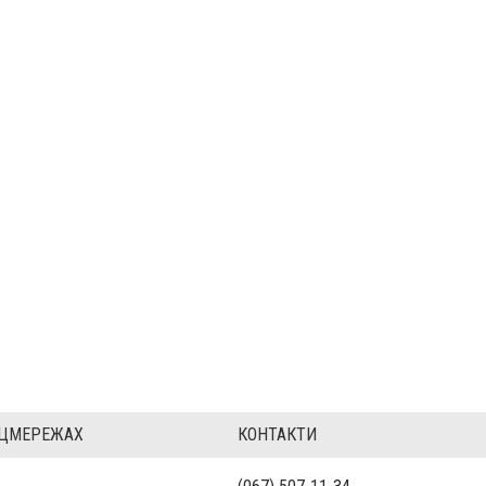
ОЦМЕРЕЖАХ
КОНТАКТИ