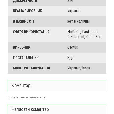
2 кг
ДИСКРЕТНІСТЬ
Украина
КРАЇНА ВИРОБНИК
нет в наличии
В НАЯВНОСТІ
HoReCa, Fast-food,
СФЕРА ВИКОРИСТАННЯ
Restaurant, Cafe, Bar
Certus
ВИРОБНИК
3дк
ПОСТАЧАЛЬНИК
Украина, Киев
МІСЦЕ РОЗТАШУВАННЯ
Коментарі
Поки що немає коментарів
Написати коментар