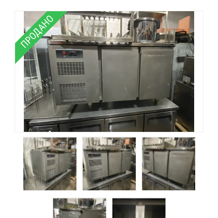
ПРОДАНО