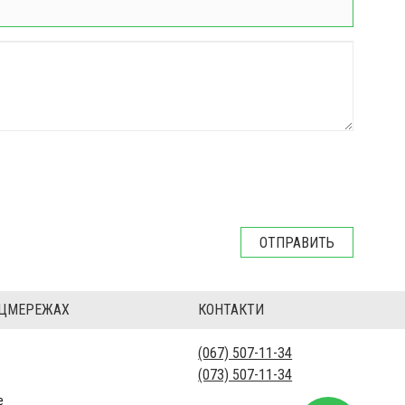
ОЦМЕРЕЖАХ
КОНТАКТИ
(067) 507-11-34
(073) 507-11-34
е