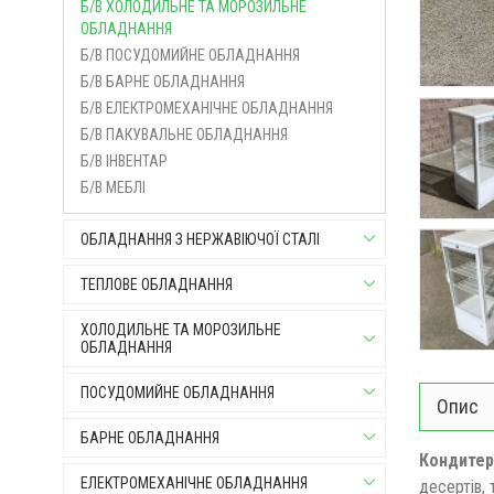
Б/В ХОЛОДИЛЬНЕ ТА МОРОЗИЛЬНЕ
ОБЛАДНАННЯ
Б/В ПОСУДОМИЙНЕ ОБЛАДНАННЯ
Б/В БАРНЕ ОБЛАДНАННЯ
Б/В ЕЛЕКТРОМЕХАНІЧНЕ ОБЛАДНАННЯ
Б/В ПАКУВАЛЬНЕ ОБЛАДНАННЯ
Б/В ІНВЕНТАР
Б/В МЕБЛІ
ОБЛАДНАННЯ З НЕРЖАВІЮЧОЇ СТАЛІ
ТЕПЛОВЕ ОБЛАДНАННЯ
ХОЛОДИЛЬНЕ ТА МОРОЗИЛЬНЕ
ОБЛАДНАННЯ
ПОСУДОМИЙНЕ ОБЛАДНАННЯ
Опис
БАРНЕ ОБЛАДНАННЯ
Кондитер
ЕЛЕКТРОМЕХАНІЧНЕ ОБЛАДНАННЯ
десертів, 