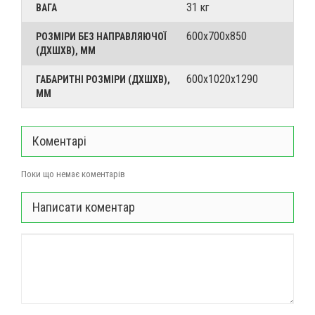
31 кг
ВАГА
600х700х850
РОЗМІРИ БЕЗ НАПРАВЛЯЮЧОЇ
(ДХШХВ), ММ
600х1020х1290
ГАБАРИТНІ РОЗМІРИ (ДХШХВ),
ММ
Коментарі
Поки що немає коментарів
Написати коментар