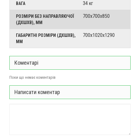
34 кг
ВАГА
700х700х850
РОЗМІРИ БЕЗ НАПРАВЛЯЮЧОЇ
(ДХШХВ), ММ
700х1020х1290
ГАБАРИТНІ РОЗМІРИ (ДХШХВ),
ММ
Коментарі
Поки що немає коментарів
Написати коментар