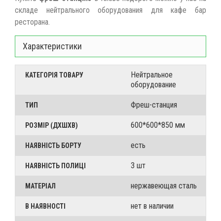
складе нейтрального оборудования для кафе бар
ресторана.
Характеристики
Нейтральное
КАТЕГОРІЯ ТОВАРУ
оборудование
Фреш-станция
ТИП
600*600*850 мм
РОЗМІР (ДХШХВ)
есть
НАЯВНІСТЬ БОРТУ
3 шт
НАЯВНІСТЬ ПОЛИЦІ
нержавеющая сталь
МАТЕРІАЛ
нет в наличии
В НАЯВНОСТІ