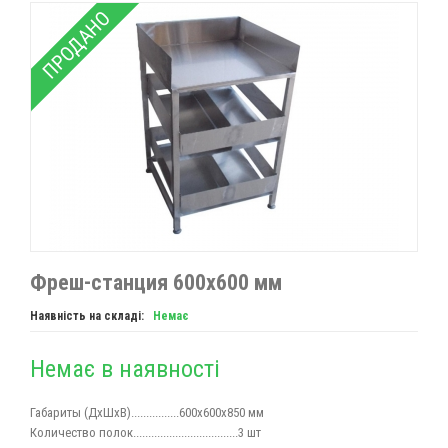
ПРОДАНО
Фреш-станция 600х600 мм
Наявність на складі:
Немає
Немає в наявності
Габариты (ДхШхВ)................600х600х850 мм
Количество полок...................................3 шт