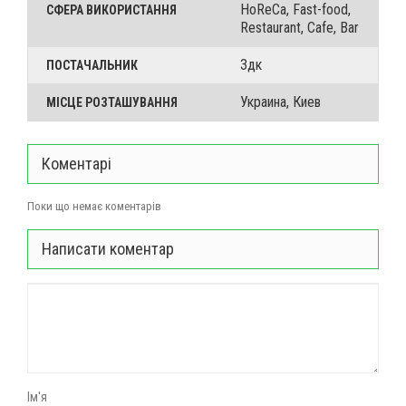
HoReCa, Fast-food,
СФЕРА ВИКОРИСТАННЯ
Restaurant, Cafe, Bar
3дк
ПОСТАЧАЛЬНИК
Украина, Киев
МІСЦЕ РОЗТАШУВАННЯ
Коментарі
Поки що немає коментарів
Написати коментар
Ім'я