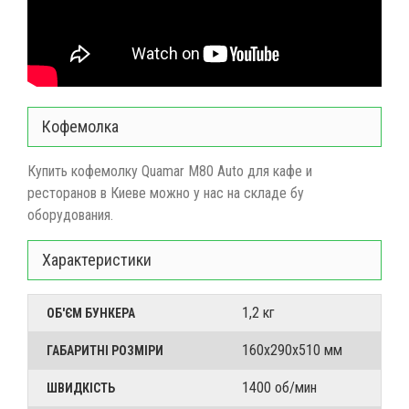
Кофемолка
Купить кофемолку Quamar M80 Auto для кафе и
ресторанов в Киеве можно у нас на складе бу
оборудования.
Характеристики
1,2 кг
ОБ'ЄМ БУНКЕРА
160х290х510 мм
ГАБАРИТНІ РОЗМІРИ
1400 об/мин
ШВИДКІСТЬ