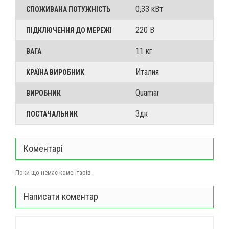
0,33 кВт
СПОЖИВАНА ПОТУЖНІСТЬ
220 В
ПІДКЛЮЧЕННЯ ДО МЕРЕЖІ
11 кг
ВАГА
Италия
КРАЇНА ВИРОБНИК
Quamar
ВИРОБНИК
3дк
ПОСТАЧАЛЬНИК
Коментарі
Поки що немає коментарів
Написати коментар