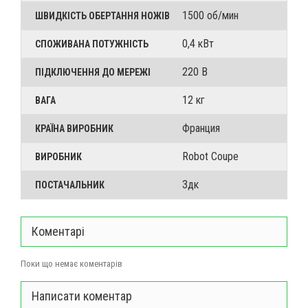
1500 об/мин
ШВИДКІСТЬ ОБЕРТАННЯ НОЖІВ
0,4 кВт
СПОЖИВАНА ПОТУЖНІСТЬ
220 В
ПІДКЛЮЧЕННЯ ДО МЕРЕЖІ
12 кг
ВАГА
Франция
КРАЇНА ВИРОБНИК
Robot Coupe
ВИРОБНИК
3дк
ПОСТАЧАЛЬНИК
Коментарі
Поки що немає коментарів
Написати коментар