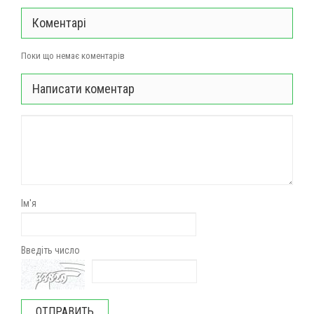
Коментарі
Поки що немає коментарів
Написати коментар
Ім'я
Введіть число