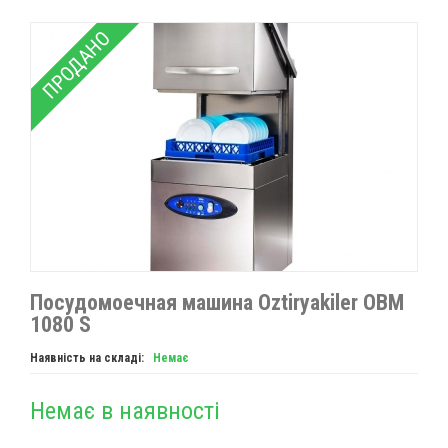
ПРОДАНО
Посудомоечная машина Oztiryakiler OBM
1080 S
Наявність на складі:
Немає
Немає в наявності