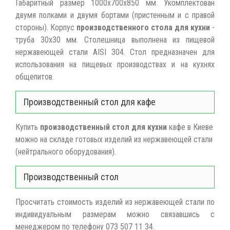
Габаритный размер 1000х700х850 мм. Укомплектован
двумя полками и двумя бортами (пристенным и с правой
стороны). Корпус
производственного стола для кухни
-
труба 30х30 мм. Столешница выполнена из пищевой
нержавеющей стали AISI 304. Стол предназначен для
использования на пищевых производствах и на кухнях
общепитов.
Производственный стол для кафе
Купить
производственный стол для кухни
кафе в Киеве
можно на складе готовых изделий из нержавеющей стали
(нейтрального оборудования).
Производственный стол
Просчитать стоимость изделий из нержавеющей стали по
индивидуальным размерам можно связавшись с
менеджером по телефону 073 507 11 34.