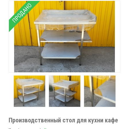
ПРОДАНО
Производственный стол для кухни кафе