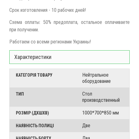
Срок изготовления - 10 рабочих дней!
Схема оплаты: 50% предоплата, остальное оплачиваете
при получении.
Работаем со всеми регионами Украины!
Характеристики
Нейтральное
КАТЕГОРІЯ ТОВАРУ
оборудование
Стол
ТИП
производственный
1000*700*850 мм
РОЗМІР (ДХШХВ)
Две
НАЯВНІСТЬ ПОЛИЦІ
Два
НАЯВНІСТЬ БОРТУ