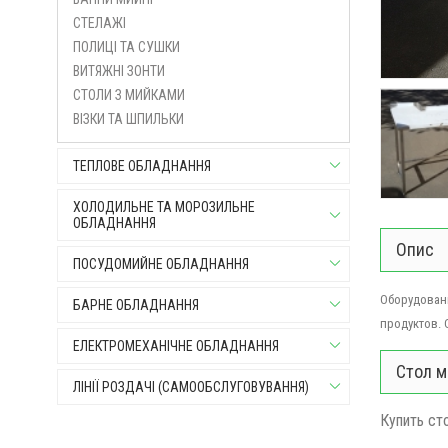
СТЕЛАЖІ
ПОЛИЦІ ТА СУШКИ
ВИТЯЖНІ ЗОНТИ
СТОЛИ З МИЙКАМИ
ВІЗКИ ТА ШПИЛЬКИ
ТЕПЛОВЕ ОБЛАДНАННЯ
ХОЛОДИЛЬНЕ ТА МОРОЗИЛЬНЕ
ОБЛАДНАННЯ
Опис
ПОСУДОМИЙНЕ ОБЛАДНАННЯ
Оборудовани
БАРНЕ ОБЛАДНАННЯ
продуктов.
ЕЛЕКТРОМЕХАНІЧНЕ ОБЛАДНАННЯ
Стол м
ЛІНІЇ РОЗДАЧІ (САМООБСЛУГОВУВАННЯ)
Купить ст