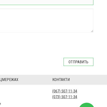
ОЦМЕРЕЖАХ
КОНТАКТИ
(067) 507-11-34
(073) 507-11-34
е