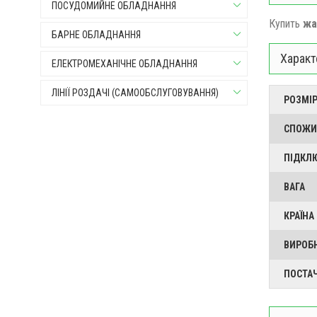
ПОСУДОМИЙНЕ ОБЛАДНАННЯ
Купить
жа
БАРНЕ ОБЛАДНАННЯ
Характ
ЕЛЕКТРОМЕХАНІЧНЕ ОБЛАДНАННЯ
ЛІНІЇ РОЗДАЧІ (САМООБСЛУГОВУВАННЯ)
РОЗМІР
СПОЖИ
ПІДКЛ
ВАГА
КРАЇНА
ВИРОБ
ПОСТА