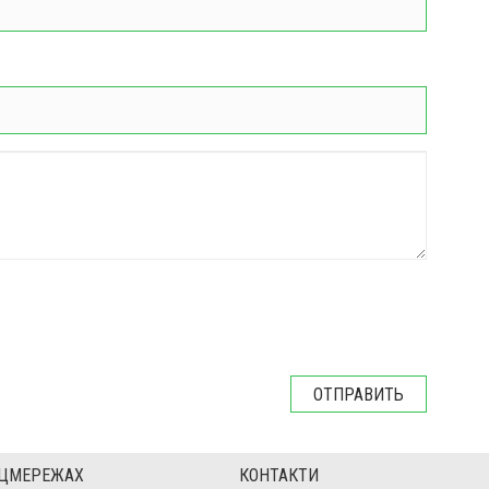
ОЦМЕРЕЖАХ
КОНТАКТИ