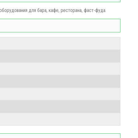
оборудования для бара, кафе,
ресторана,
фаст-фуда.