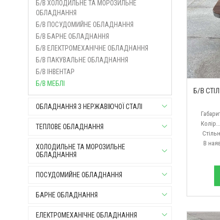
Б/В ХОЛОДИЛЬНЕ ТА МОРОЗИЛЬНЕ
ОБЛАДНАННЯ
Б/В ПОСУДОМИЙНЕ ОБЛАДНАННЯ
Б/В БАРНЕ ОБЛАДНАННЯ
Б/В ЕЛЕКТРОМЕХАНІЧНЕ ОБЛАДНАННЯ
Б/В ПАКУВАЛЬНЕ ОБЛАДНАННЯ
Б/В ІНВЕНТАР
Б/В МЕБЛІ
Б/В СТІ
ОБЛАДНАННЯ З НЕРЖАВІЮЧОЇ СТАЛІ
Габарит
Колір...
ТЕПЛОВЕ ОБЛАДНАННЯ
Стільниця
В наявнос
ХОЛОДИЛЬНЕ ТА МОРОЗИЛЬНЕ
ОБЛАДНАННЯ
ПОСУДОМИЙНЕ ОБЛАДНАННЯ
БАРНЕ ОБЛАДНАННЯ
ЕЛЕКТРОМЕХАНІЧНЕ ОБЛАДНАННЯ