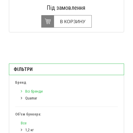
Під замовлення
В КОРЗИНУ
ФІЛЬТРИ
Бренд
Всі бренди
Quamar
Об'єм бункера:
Все
1,2 кг