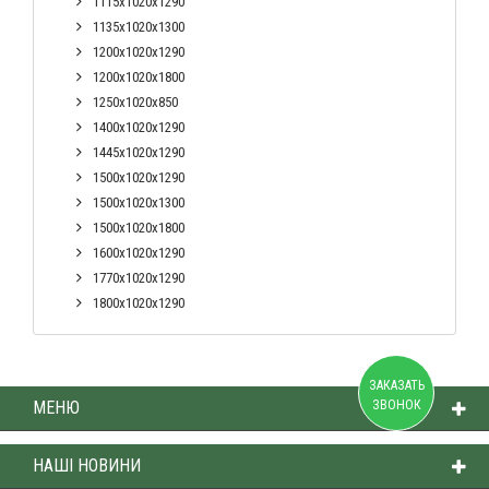
1115х1020х1290
1135х1020х1300
1200х1020х1290
1200х1020х1800
1250х1020х850
1400х1020х1290
1445х1020х1290
1500х1020х1290
1500х1020х1300
1500х1020х1800
1600х1020х1290
1770х1020х1290
1800х1020х1290
ЗАКАЗАТЬ
ЗВОНОК
МЕНЮ
НАШІ НОВИНИ