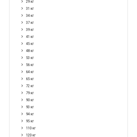
29 кг
31 кг
34 кг
37 кг
39 кг
41 кг
45 кг
48 кг
53 кг
56 кг
64 кг
65 кг
72 кг
79 кг
90 кг
93 кг
94 кг
95 кг
110 кг
120 кг