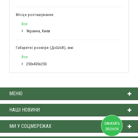
Місце розташування:
Все
Украина, Киев
Габаритні розміри (ДхШхВ), мм:
Все
250x430x250
МЕНЮ
НАШІ НОВИНИ
ЗАКАЗАТЬ
МИ У СОЦМЕРЕЖАХ
ЗВОНОК