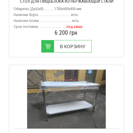
СТОЛ ДЛЯ ПИЩЕБЛОКА ИЗ НЕРЖАВЕЮЩЕЙ СТАЛИ
Габариты (ДхШхВ)............1700x600x850 мм
Наличии борта.....................................есть
Наличие полки.....................................есть
Срок поставки................................
под заказ
6 200
грн
В КОРЗИНУ