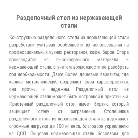
Разделочный стол из нержавеющей
стали
Конструкцию разделочного стола из нержавеющей стали
разработали учитывая особенности их использования на
профессиональных кухнях ресторанов, кафе, баров. Опора
производится из высокопрочного материала –
нержавеющей стали, с учетом возможности ее разобрать
при необходимости. Даже более дешевые варианты, где
каркас металлический, сохраняют свои характеристики,
они прочны и надежны. Разделочный стол из
нержавеющей стали может быть островной и пристенный.
Пристенный разделочный стол имеет бортик, который
защищает стену от загрязнения. Столешница
разделочного стола из нержавеющей стали выдерживает
огромные нагрузки до 100 кг веса, благодаря укреплению
из ДСП. Пищевая нержавеющая сталь безопасна для