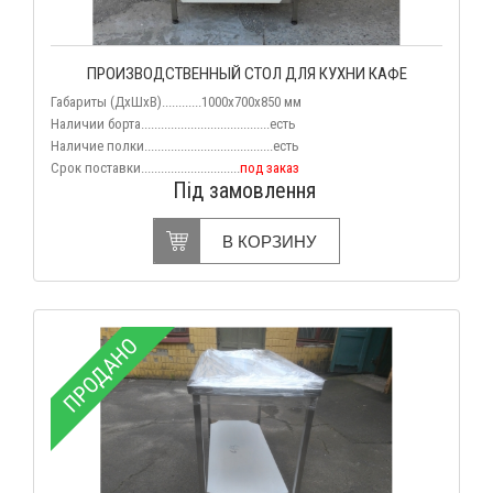
ПРОИЗВОДСТВЕННЫЙ СТОЛ ДЛЯ КУХНИ КАФЕ
Габариты (
ДхШхВ
)............1000х700х850 мм
Наличии борта.......................................есть
Наличие полки.......................................есть
Срок поставки..............................
под заказ
Під замовлення
В КОРЗИНУ
ПРОДАНО