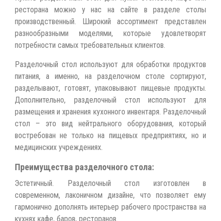
ресторана можно у нас на сайте в разделе столы
производственный. Широкий ассортимент представлен
разнообразными моделями, которые удовлетворят
потребности самых требовательных клиентов.
Разделочный стол используют для обработки продуктов
питания, а именно, на разделочном столе сортируют,
разделывают, готовят, упаковывают пищевые продукты.
Дополнительно, разделочный стол используют для
размещения и хранения кухонного инвентаря. Разделочный
стол – это вид нейтрального оборудования, который
востребован не только на пищевых предприятиях, но и
медицинских учреждениях.
Преимущества разделочного стола:
Эстетичный. Разделочный стол изготовлен в
современном, лаконичном дизайне, что позволяет ему
гармонично дополнять интерьер рабочего пространства на
кухнях кафе, баров, ресторанов.