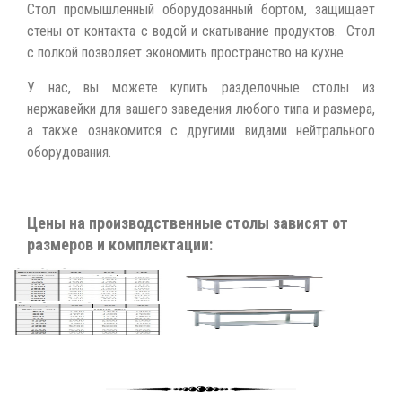
Стол промышленный оборудованный бортом, защищает
стены от контакта с водой и скатывание продуктов. Стол
с полкой позволяет экономить пространство на кухне.
У нас, вы можете купить разделочные столы из
нержавейки для вашего заведения любого типа и размера,
а также ознакомится с другими видами нейтрального
оборудования.
Цены на производственные столы зависят от
размеров и комплектации: