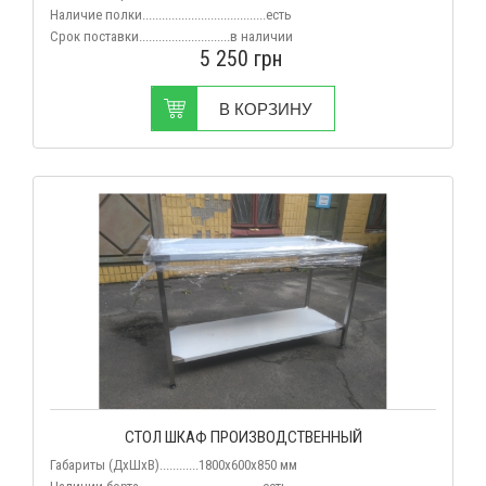
Наличие полки......................................есть
Срок поставки............................
в наличии
5 250
грн
В КОРЗИНУ
СТОЛ ШКАФ ПРОИЗВОДСТВЕННЫЙ
Габариты (ДхШхВ)............1800x600x850 мм