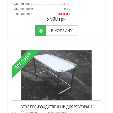
Наличии борта.........................................есть
Наличие полки.........................................есть
Срок поставки................................
под заказ
5 900
грн
В КОРЗИНУ
ПРОДАНО
СТОЛ ПРОИЗВОДСТВЕННЫЙ ДЛЯ РЕСТОРАНА