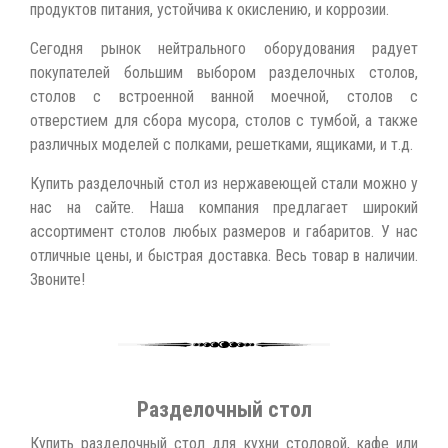
продуктов питания, устойчива к окислению, и коррозии.
Сегодня рынок нейтрального оборудования радует
покупателей большим выбором разделочных столов,
столов с встроенной ванной моечной, столов с
отверстием для сбора мусора, столов с тумбой, а также
различных моделей с полками, решетками, ящиками, и т.д.
Купить разделочный стол из нержавеющей стали можно у
нас на сайте. Наша компания предлагает широкий
ассортимент столов любых размеров и габаритов. У нас
отличные цены, и быстрая доставка. Весь товар в наличии.
Звоните!
Разделочный стол
Купить разделочный стол для кухни столовой, кафе или