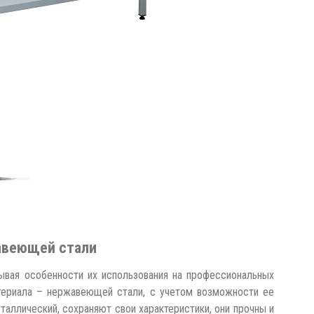
авеющей стали
ывая особенности их использования на профессиональных
атериала – нержавеющей стали, с учетом возможности ее
аллический, сохраняют свои характеристики, они прочны и