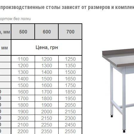
 производственные столы зависят от размеров и компле