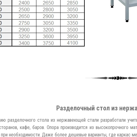
Разделочный стол из нерж
ию разделочного стола из нержавеющей стали разработали учит
сторанов, кафе, баров. Опора производится из высокопрочного м
 при необходимости. Даже более дешевые варианты, где каркас мет