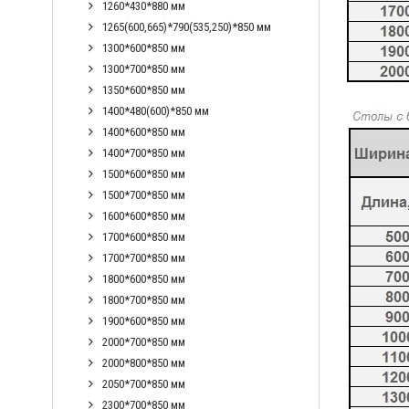
1260*430*880 мм
1265(600,665)*790(535,250)*850 мм
1300*600*850 мм
1300*700*850 мм
1350*600*850 мм
1400*480(600)*850 мм
1400*600*850 мм
1400*700*850 мм
1500*600*850 мм
1500*700*850 мм
1600*600*850 мм
1700*600*850 мм
1700*700*850 мм
1800*600*850 мм
1800*700*850 мм
1900*600*850 мм
2000*700*850 мм
2000*800*850 мм
2050*700*850 мм
2300*700*850 мм