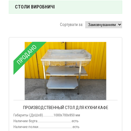
СТОЛИ ВИРОБНИЧІ
Сортувати за:
ПРОДАНО
ПРОИЗВОДСТВЕННЫЙ СТОЛ ДЛЯ КУХНИ КАФЕ
Габариты (
ДхШхВ
)............1000х700х850 мм
Наличии борта.......................................есть
Наличие полки.......................................есть