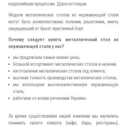
коррозийным процессам. Дорогостоящая.
Модели металлических столов из нержавеющей стали
могут быть укомплектованы полками, решетками, иметь
защищающий от брызг пристенный борт.
Почему следует купить металлический стол из
нержавеющей стали у нас?
мы предлагаем самые низкие цены;
большой ассортимент металлических столов в наличии;
изготовление металлических столов под клиента;
высокая точность производства металлических столов;
мы используем высококачественную нержавеющую
сталь;
работаем со всеми регионами Украины.
За время существования нашей компании мы научились
понимать своего клиента (кафе, бары, рестораны),