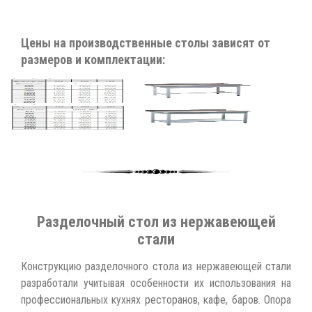
Цены на производственные столы зависят от
размеров и комплектации:
Разделочный стол из нержавеющей
стали
Конструкцию разделочного стола из нержавеющей стали
разработали учитывая особенности их использования на
профессиональных кухнях ресторанов, кафе, баров. Опора