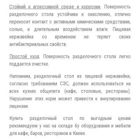
Стойкий к агрессивной среде и коррозии
. Поверхность
разделочного стола устойчива к окислению, отлично
переносит контакт с активными химическими средствами,
солью, и длительным воздействием влаги. Пищевая
нержавейка со временем не теряет своих
антибактериальных свойств.
Простой уход
. Поверхность разделочного стола легко
поддается очистке.
Напомним, разделочный стол из пищевой нержавейки,
согласно требованиям СЭС, должен использоваться на
всех кухнях общепита (кафе, столовые, рестораны).
Нарушение этих норм может привести к аннулированию
лицензии.
Купить разделочный стол по выгодным ценам
рекомендуем у нас на складе бу оборудования и мебели
для кафе, баров, ресторанов в Киеве.