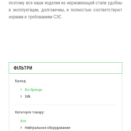
поэтому все наши изделия из нержавеющей стали удобны
в эксплуатации, долговечны, и полностью соответствуют
нормам и требованиям СЭС.
ФІЛЬТРИ
Бренд
Всі бренди
3dk
Категорія товару:
Все
Нейтральное оборудование