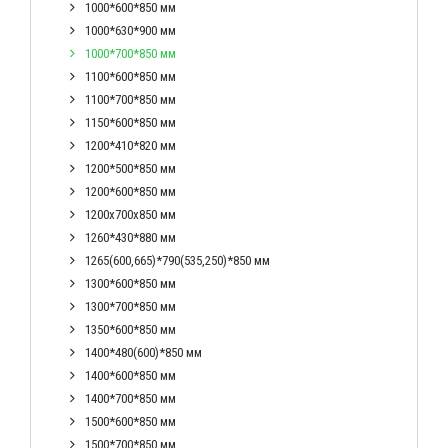
1000*600*850 мм
1000*630*900 мм
1000*700*850 мм
1100*600*850 мм
1100*700*850 мм
1150*600*850 мм
1200*410*820 мм
1200*500*850 мм
1200*600*850 мм
1200x700x850 мм
1260*430*880 мм
1265(600,665)*790(535,250)*850 мм
1300*600*850 мм
1300*700*850 мм
1350*600*850 мм
1400*480(600)*850 мм
1400*600*850 мм
1400*700*850 мм
1500*600*850 мм
1500*700*850 мм