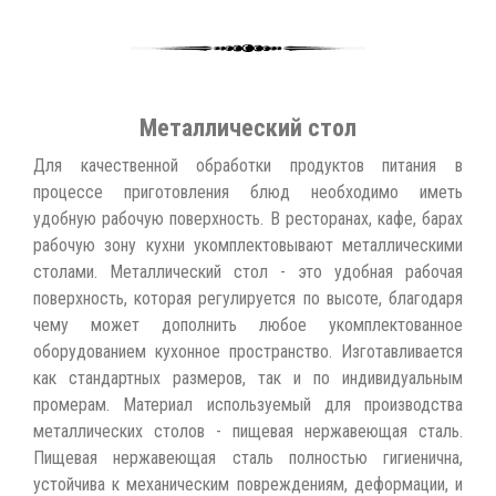
Металлический стол
Для качественной обработки продуктов питания в
процессе приготовления блюд необходимо иметь
удобную рабочую поверхность. В ресторанах, кафе, барах
рабочую зону кухни укомплектовывают металлическими
столами. Металлический стол - это удобная рабочая
поверхность, которая регулируется по высоте, благодаря
чему может дополнить любое укомплектованное
оборудованием кухонное пространство. Изготавливается
как стандартных размеров, так и по индивидуальным
промерам. Материал используемый для производства
металлических столов - пищевая нержавеющая сталь.
Пищевая нержавеющая сталь полностью гигиенична,
устойчива к механическим повреждениям, деформации, и