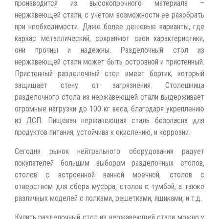
производится из высокопрочного материала –
нержавеющей стали, с учетом возможности ее разобрать
при необходимости. Даже более дешевые варианты, где
каркас металлический, сохраняют свои характеристики,
они прочны и надежны. Разделочный стол из
нержавеющей стали может быть островной и пристенный.
Пристенный разделочный стол имеет бортик, который
защищает стену от загрязнения. Столешница
разделочного стола из нержавеющей стали выдерживает
огромные нагрузки до 100 кг веса, благодаря укреплению
из ДСП. Пищевая нержавеющая сталь безопасна для
продуктов питания, устойчива к окислению, и коррозии.
Сегодня рынок нейтрального оборудования радует
покупателей большим выбором разделочных столов,
столов с встроенной ванной моечной, столов с
отверстием для сбора мусора, столов с тумбой, а также
различных моделей с полками, решетками, ящиками, и т.д.
Купить разделочный стол из нержавеющей стали можно у