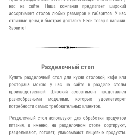
нас на сайте. Наша компания предлагает широкий
ассортимент столов любых размеров и габаритов. У нас
отличные цены, и быстрая доставка. Весь товар в наличии.
Звоните!
Разделочный стол
Купить разделочный стол для кухни столовой, кафе или
ресторана можно у нас на сайте в разделе столы
производственный. Широкий ассортимент представлен
разнообразными моделями, которые удовлетворят
потребности самых требовательных клиентов.
Разделочный стол используют для обработки продуктов
питания, а именно, на разделочном столе сортируют,
разделывают, готовят, упаковывают пищевые продукты.