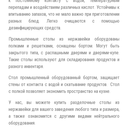
к постоянному контакту с водой, температурным
перепадам и воздействиям различных кислот. Устойчивы к
впитыванию запахов, что не мало важно при приготовлении
разных блюд. Легко очищаются с помощью
дезинфицирующих средств.
Промышленные столы из нержавейки оборудованы
полками и решетками, оснащены бортом. Могут быть
закрытого типа, с распашными дверями и дверями-купе.
Такие столы используют для складирования продуктов и
разного инвентаря.
Стол промышленный оборудованный бортом, защищает
стены от контакта с водой и скатывание продуктов. Стол
с полкой позволяет экономить пространство на кухне.
У нас, вы можете купить разделочные столы из
нержавейки для вашего заведения любого типа и размера,
а также ознакомится с другими видами нейтрального
оборудования.