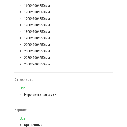
1600*600*850 мм
1700*600*850 мм
1700*700*850 мм
1800*600*850 мм
1800*700*850 мм
1900*600*850 мм
2000*700*850 мм
2000*800*850 мм
2050*700*850 мм
2300*700*850 мм
Стільниця:
Все
Нержавеющая сталь
Каркас:
Все
Крашенный