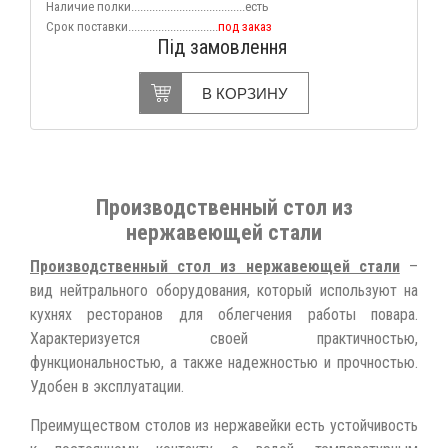
Наличие полки......................................есть
Срок поставки..............................
под заказ
Під замовлення
В КОРЗИНУ
Производственный стол из
нержавеющей стали
Производственный стол из нержавеющей стали
–
вид нейтрального оборудования, который используют на
кухнях ресторанов для облегчения работы повара.
Характеризуется своей практичностью,
функциональностью, а также надежностью и прочностью.
Удобен в эксплуатации.
Преимуществом столов из нержавейки есть устойчивость