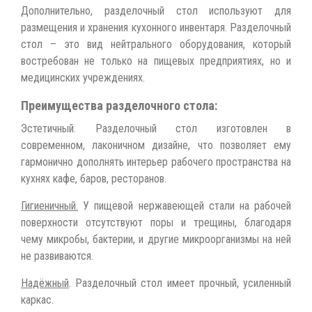
Дополнительно, разделочный стол используют для
размещения и хранения кухонного инвентаря. Разделочный
стол – это вид нейтрального оборудования, который
востребован не только на пищевых предприятиях, но и
медицинских учреждениях.
Преимущества разделочного стола:
Эстетичный. Разделочный стол изготовлен в
современном, лаконичном дизайне, что позволяет ему
гармонично дополнять интерьер рабочего пространства на
кухнях кафе, баров, ресторанов.
Гигиеничный.
У пищевой нержавеющей стали на рабочей
поверхности отсутствуют поры и трещины, благодаря
чему микробы, бактерии, и другие микроорганизмы на ней
не развиваются.
Надёжный
. Разделочный стол имеет прочный, усиленный
каркас.